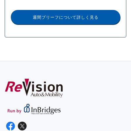
週間ブリーフについて詳しく見る