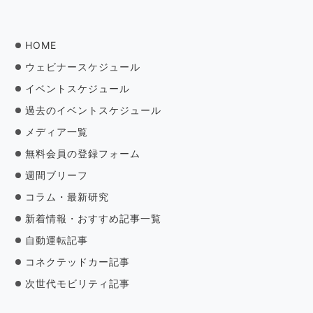
HOME
ウェビナースケジュール
イベントスケジュール
過去のイベントスケジュール
メディア一覧
無料会員の登録フォーム
週間ブリーフ
コラム・最新研究
新着情報・おすすめ記事一覧
自動運転記事
コネクテッドカー記事
次世代モビリティ記事