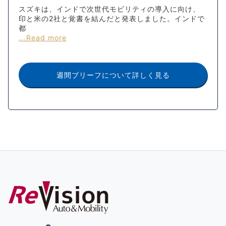
スズキは、インドで次世代モビリティの導入に向け、
印と米の2社と覚書を結んだと発表しました。インドで
都
...Read more
週間ブリーフについて詳しく見る