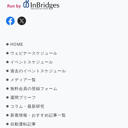
HOME
ウェビナースケジュール
イベントスケジュール
過去のイベントスケジュール
メディア一覧
無料会員の登録フォーム
週間ブリーフ
コラム・最新研究
新着情報・おすすめ記事一覧
自動運転記事