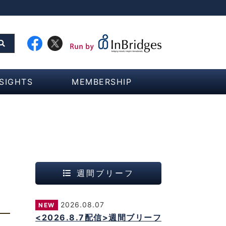
NSIGHTS
MEMBERSHIP
週間ブリーフ
2026.08.07
NEW
<2026.8.7配信>週間ブリーフ