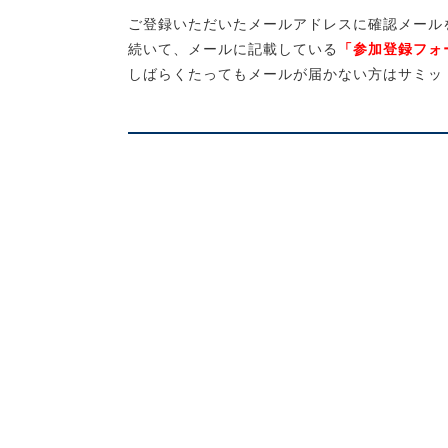
ご登録いただいたメールアドレスに確認メール
続いて、メールに記載している
「参加登録フォ
しばらくたってもメールが届かない方はサミッ