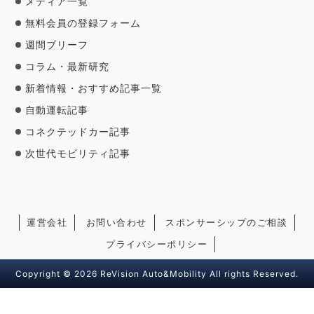
メディア一覧
無料会員の登録フォーム
週間ブリーフ
コラム・最新研究
新着情報・おすすめ記事一覧
自動運転記事
コネクテッドカー記事
次世代モビリティ記事
運営会社
お問い合わせ
スポンサーシップのご相談
プライバシーポリシー
Copyright © 2026 ReVision Auto&Mobility All rights Reserved.