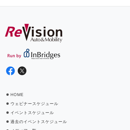
HOME
ウェビナースケジュール
イベントスケジュール
過去のイベントスケジュール