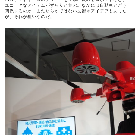
ユニークなアイテムがずらりと並ぶ。なかには自動車とどう
関係するのか、まだ明らかではない技術やアイデアもあった
が、それが狙いなのだ。