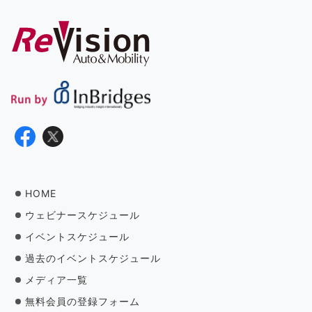
HOME
ウェビナースケジュール
イベントスケジュール
過去のイベントスケジュール
メディア一覧
無料会員の登録フォーム