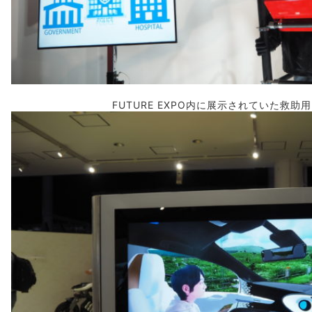
FUTURE EXPO内に展示されていた救助