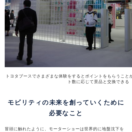
トヨタブースでさまざまな体験をするとポイントをもらうこと
ト数に応じて景品と交換できる
モビリティの未来を創っていくために
必要なこと
冒頭に触れたように、モーターショーは世界的に地盤沈下を