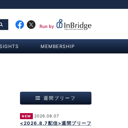
NSIGHTS
MEMBERSHIP
週間ブリーフ
2026.08.07
NEW
<2026.8.7配信>週間ブリーフ