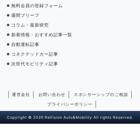
無料会員の登録フォーム
週間ブリーフ
コラム・最新研究
新着情報・おすすめ記事一覧
自動運転記事
コネクテッドカー記事
次世代モビリティ記事
運営会社
お問い合わせ
スポンサーシップのご相談
プライバシーポリシー
Copyright © 2026 ReVision Auto&Mobility All rights Reserved.