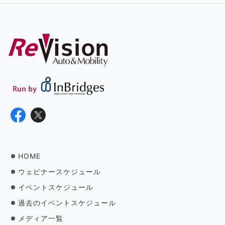
HOME
ウェビナースケジュール
イベントスケジュール
過去のイベントスケジュール
メディア一覧