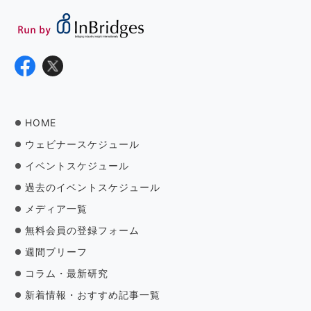
HOME
ウェビナースケジュール
イベントスケジュール
過去のイベントスケジュール
メディア一覧
無料会員の登録フォーム
週間ブリーフ
コラム・最新研究
新着情報・おすすめ記事一覧