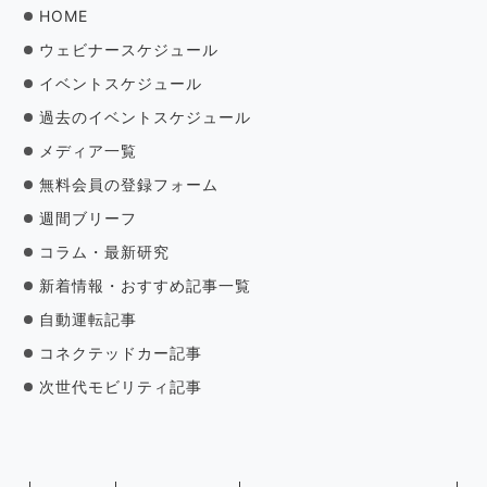
HOME
ウェビナースケジュール
イベントスケジュール
過去のイベントスケジュール
メディア一覧
無料会員の登録フォーム
週間ブリーフ
コラム・最新研究
新着情報・おすすめ記事一覧
自動運転記事
コネクテッドカー記事
次世代モビリティ記事