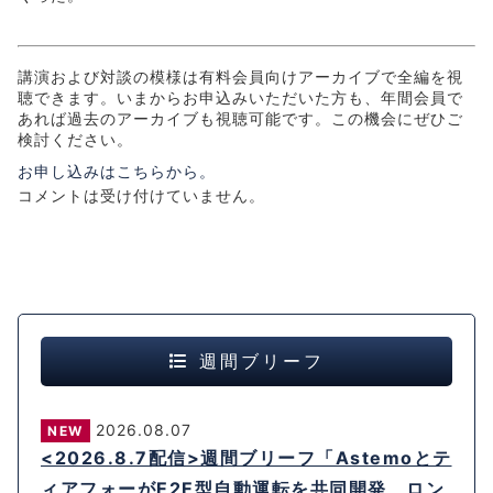
講演および対談の模様は有料会員向けアーカイブで全編を視
聴できます。いまからお申込みいただいた方も、年間会員で
あれば過去のアーカイブも視聴可能です。この機会にぜひご
検討ください。
お申し込みはこちらから。
コメントは受け付けていません。
週間ブリーフ
2026.08.07
NEW
<2026.8.7配信>週間ブリーフ「Astemoとテ
ィアフォーがE2E型自動運転を共同開発、ロン