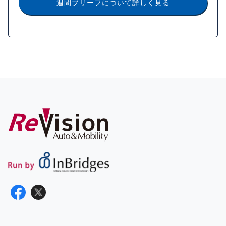
週間ブリーフについて詳しく見る