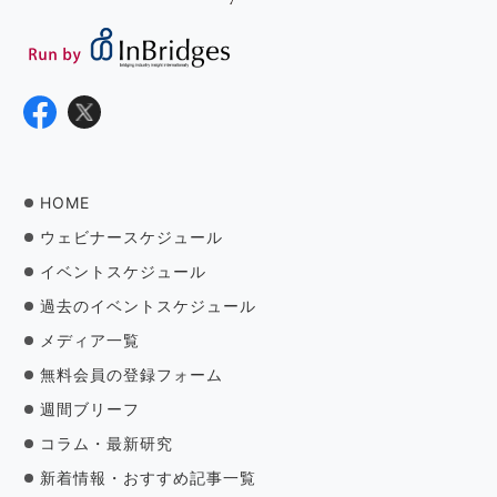
HOME
ウェビナースケジュール
イベントスケジュール
過去のイベントスケジュール
メディア一覧
無料会員の登録フォーム
週間ブリーフ
コラム・最新研究
新着情報・おすすめ記事一覧