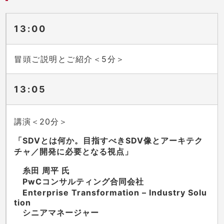
13:00
冒頭ご説明とご紹介＜5分＞
13:05
講演＜20分＞
「SDVとは何か。目指すべきSDV像とアーキテク
チャ／開発に必要となる視点」
糸田 周平 氏
PwCコンサルティング合同会社
Enterprise Transformation – Industry Solu
tion
シニアマネージャー