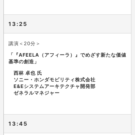
13:25
講演＜20分＞
「『AFEELA（アフィーラ）』でめざす新たな価値
基準の創造」
西林 卓也 氏
ソニー・ホンダモビリティ株式会社
E&Eシステムアーキテクチャ開発部
ゼネラルマネジャー
13:45