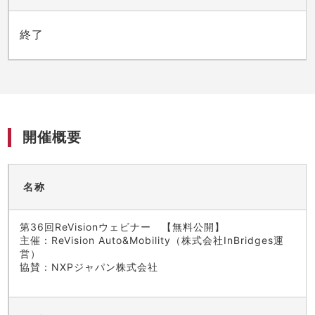
終了
開催概要
名称
第36回ReVisionウェビナー 【無料公開】
主催：ReVision Auto&Mobility（株式会社InBridges運
営）
協賛：NXPジャパン株式会社