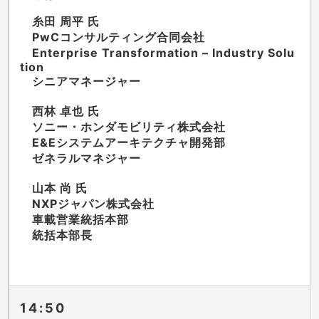
糸田 周平 氏
PwCコンサルティング合同会社
Enterprise Transformation – Industry Solu
tion
シニアマネージャー
西林 卓也 氏
ソニー・ホンダモビリティ株式会社
E&Eシステムアーキテクチャ開発部
ゼネラルマネジャー
山本 尚 氏
NXPジャパン株式会社
車載営業統括本部
統括本部長
14:50