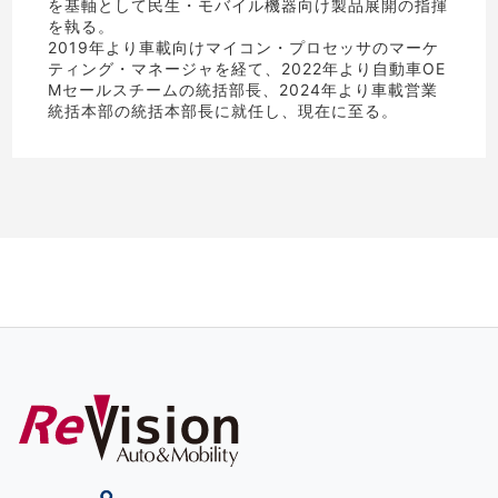
を基軸として民生・モバイル機器向け製品展開の指揮
を執る。
2019年より車載向けマイコン・プロセッサのマーケ
ティング・マネージャを経て、2022年より自動車OE
Mセールスチームの統括部長、2024年より車載営業
統括本部の統括本部長に就任し、現在に至る。