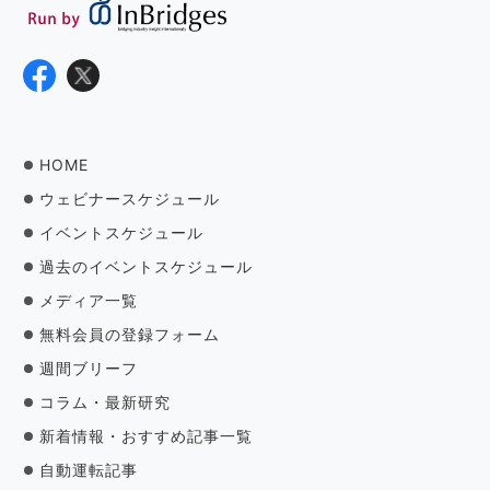
HOME
ウェビナースケジュール
イベントスケジュール
過去のイベントスケジュール
メディア一覧
無料会員の登録フォーム
週間ブリーフ
コラム・最新研究
新着情報・おすすめ記事一覧
自動運転記事