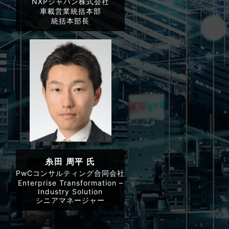
NXPジャパン株式会社
車載営業統括本部
統括本部長
糸田 周平 氏
PwCコンサルティング合同会社
Enterprise Transformation –
Industry Solution
シニアマネージャー