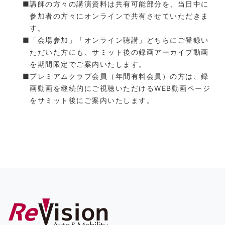
講師の方々の講演資料は共有可能部分を、当日中に
参加者の方々にオンラインで共有させていただきま
す。
「会場参加」「オンライン聴講」どちらにご登録い
ただいた方にも、サミット後の録画アーカイブ動画
を期間限定でご案内いたします。
プレミアムクラブ会員（年間有料会員）の方は、録
画動画を継続的にご視聴いただけるWEB動画ページ
をサミット後にご案内いたします。