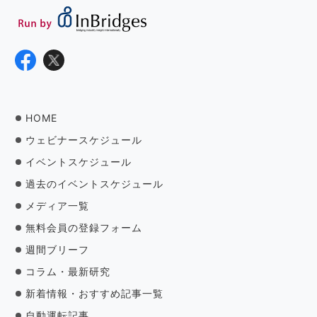
HOME
ウェビナースケジュール
イベントスケジュール
過去のイベントスケジュール
メディア一覧
無料会員の登録フォーム
週間ブリーフ
コラム・最新研究
新着情報・おすすめ記事一覧
自動運転記事