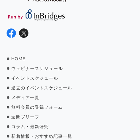
HOME
ウェビナースケジュール
イベントスケジュール
過去のイベントスケジュール
メディア一覧
無料会員の登録フォーム
週間ブリーフ
コラム・最新研究
新着情報・おすすめ記事一覧