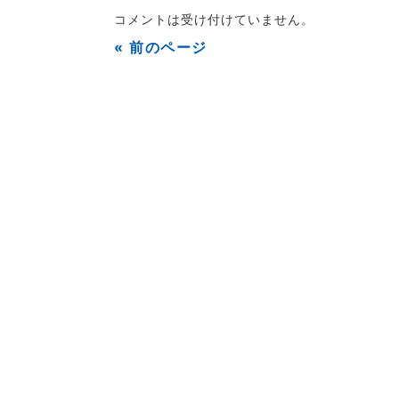
コメントは受け付けていません。
« 前のページ