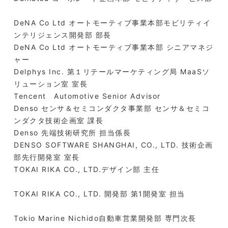
DeNA Co Ltd オートモーティブ事業本部モビリティイ
ンテリジェンス開発部 部長
DeNA Co Ltd オートモーティブ事業本部 シニアマネジ
ャー
Delphys Inc. 第１リテールマーケティング局 MaaSソ
リューション室 室長
Tencent Automotive Senior Advisor
Denso センサ＆セミコンダクタ事業部 センサ＆セミコ
ンダクタ技術企画室 課長
Denso 先端技術研究所 担当係長
DENSO SOFTWARE SHANGHAI, CO., LTD. 技術企画
部先行開発室 室長
TOKAI RIKA CO., LTD.デザイン部 主任
TOKAI RIKA CO., LTD. 開発部 第1開発室 担当
Tokio Marine Nichido自動車営業開発部 専門次長