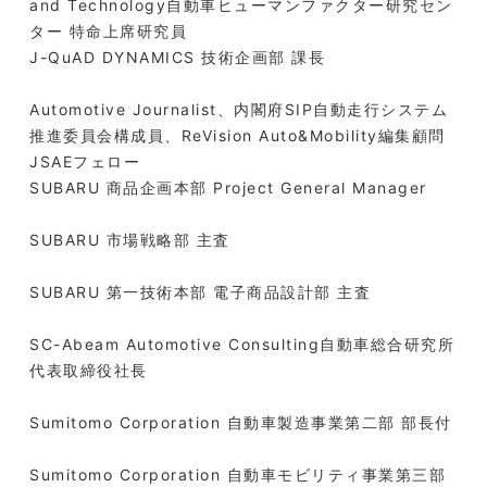
and Technology自動車ヒューマンファクター研究セン
ター 特命上席研究員
J-QuAD DYNAMICS 技術企画部 課長
Automotive Journalist、内閣府SIP自動走行システム
推進委員会構成員、ReVision Auto&Mobility編集顧問
JSAEフェロー
SUBARU 商品企画本部 Project General Manager
SUBARU 市場戦略部 主査
SUBARU 第一技術本部 電子商品設計部 主査
SC-Abeam Automotive Consulting自動車総合研究所
代表取締役社長
Sumitomo Corporation 自動車製造事業第二部 部長付
Sumitomo Corporation 自動車モビリティ事業第三部