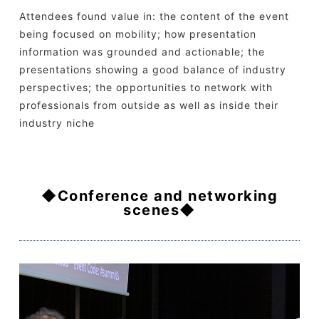
Attendees found value in: the content of the event
being focused on mobility; how presentation
information was grounded and actionable; the
presentations showing a good balance of industry
perspectives; the opportunities to network with
professionals from outside as well as inside their
industry niche
◆Conference and networking
scenes◆