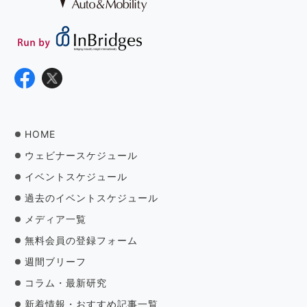
HOME
ウェビナースケジュール
イベントスケジュール
過去のイベントスケジュール
メディア一覧
無料会員の登録フォーム
週間ブリーフ
コラム・最新研究
新着情報・おすすめ記事一覧