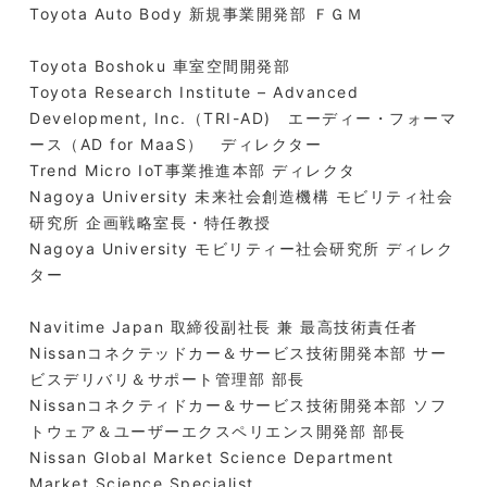
Toyota Auto Body 新規事業開発部 ＦＧＭ
Toyota Boshoku 車室空間開発部
Toyota Research Institute – Advanced
Development, Inc.（TRI-AD) エーディー・フォーマ
ース（AD for MaaS） ディレクター
Trend Micro IoT事業推進本部 ディレクタ
Nagoya University 未来社会創造機構 モビリティ社会
研究所 企画戦略室長・特任教授
Nagoya University モビリティー社会研究所 ディレク
ター
Navitime Japan 取締役副社長 兼 最高技術責任者
Nissanコネクテッドカー＆サービス技術開発本部 サー
ビスデリバリ＆サポート管理部 部長
Nissanコネクティドカー＆サービス技術開発本部 ソフ
トウェア＆ユーザーエクスペリエンス開発部 部長
Nissan Global Market Science Department
Market Science Specialist