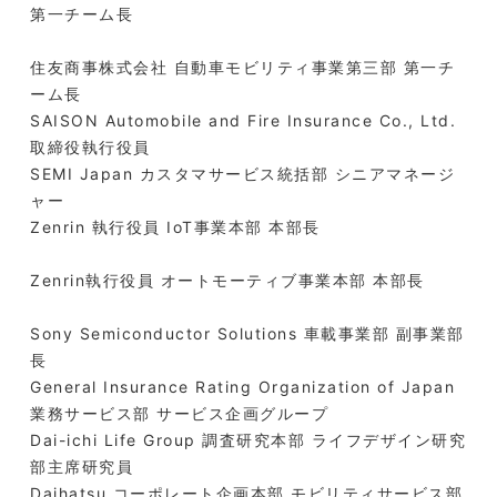
第一チーム長
住友商事株式会社 自動車モビリティ事業第三部 第一チ
ーム長
SAISON Automobile and Fire Insurance Co., Ltd.
取締役執行役員
SEMI Japan カスタマサービス統括部 シニアマネージ
ャー
Zenrin 執行役員 IoT事業本部 本部長
Zenrin執行役員 オートモーティブ事業本部 本部長
Sony Semiconductor Solutions 車載事業部 副事業部
長
General Insurance Rating Organization of Japan
業務サービス部 サービス企画グループ
Dai-ichi Life Group 調査研究本部 ライフデザイン研究
部主席研究員
Daihatsu コーポレート企画本部 モビリティサービス部