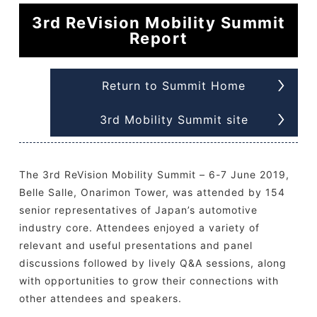
3rd ReVision Mobility Summit
Report
Return to Summit Home
3rd Mobility Summit site
The 3rd ReVision Mobility Summit – 6-7 June 2019,
Belle Salle, Onarimon Tower, was attended by 154
senior representatives of Japan’s automotive
industry core. Attendees enjoyed a variety of
relevant and useful presentations and panel
discussions followed by lively Q&A sessions, along
with opportunities to grow their connections with
other attendees and speakers.