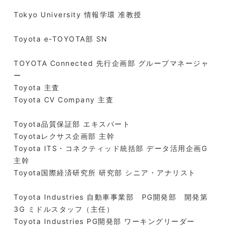
Tokyo University 情報学環 准教授
Toyota e-TOYOTA部 SN
TOYOTA Connected 先行企画部 グループマネージャ
ー
Toyota 主査
Toyota CV Company 主査
Toyota品質保証部 エキスパート
Toyotaレクサス企画部 主幹
Toyota ITS・コネクティッド統括部 データ活用企画G
主幹
Toyota国際経済研究所 研究部 シニア・アナリスト
Toyota Industries 自動車事業部 PG開発部 開発第
3G ミドルスタッフ（主任）
Toyota Industries PG開発部 ワーキングリーダー