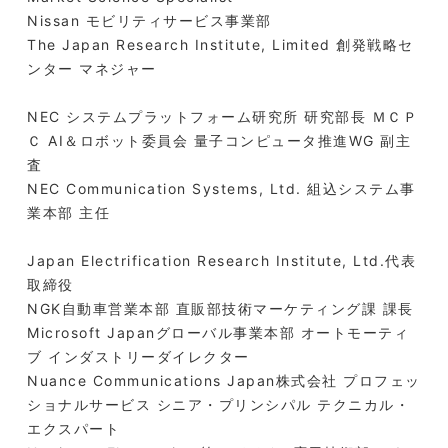
Nissan モビリティサービス事業部
The Japan Research Institute, Limited 創発戦略セ
ンター マネジャー
NEC システムプラットフォーム研究所 研究部長 ＭＣＰ
Ｃ AI＆ロボット委員会 量子コンピュータ推進WG 副主
査
NEC Communication Systems, Ltd. 組込システム事
業本部 主任
Japan Electrification Research Institute, Ltd.代表
取締役
NGK自動車営業本部 直販部技術マーケティング課 課長
Microsoft Japanグローバル事業本部 オートモーティ
ブ インダストリーダイレクター
Nuance Communications Japan株式会社 プロフェッ
ショナルサービス シニア・プリンシパル テクニカル・
エクスパート