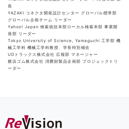
長
YAZAKI コネクタ開発設計センター グローバル標準部
グローバル企画チーム リーダー
Yahoo! Japan 検索統括本部ローカル検索本部 事業開
発部 リーダー
Tokyo University of Science, Yamaguchi 工学部 機
械工学科 機械工学科教授、学長特別補佐
UDトラックス株式会社 広報部 マネージャー
横浜ゴム株式会社 消費財製品企画部 プロジェックトリ
ーダー