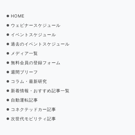
HOME
ウェビナースケジュール
イベントスケジュール
過去のイベントスケジュール
メディア一覧
無料会員の登録フォーム
週間ブリーフ
コラム・最新研究
新着情報・おすすめ記事一覧
自動運転記事
コネクテッドカー記事
次世代モビリティ記事