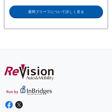
週間ブリーフについて詳しく見る